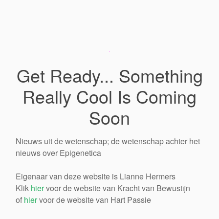
Get Ready... Something
Really Cool Is Coming
Soon
Nieuws uit de wetenschap; de wetenschap achter het
nieuws over Epigenetica
Eigenaar van deze website is Lianne Hermers
Klik
hier
voor de website van Kracht van Bewustijn
of
hier
voor de website van Hart Passie